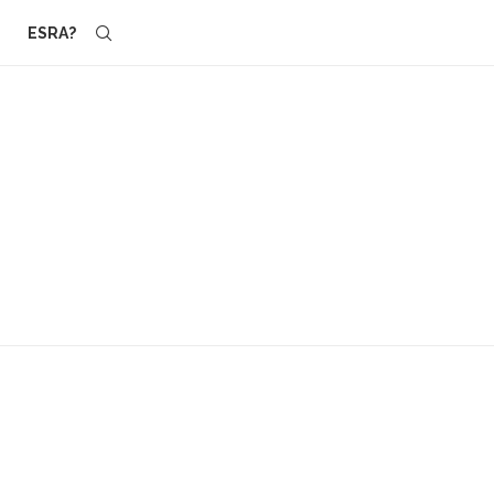
ESRA?