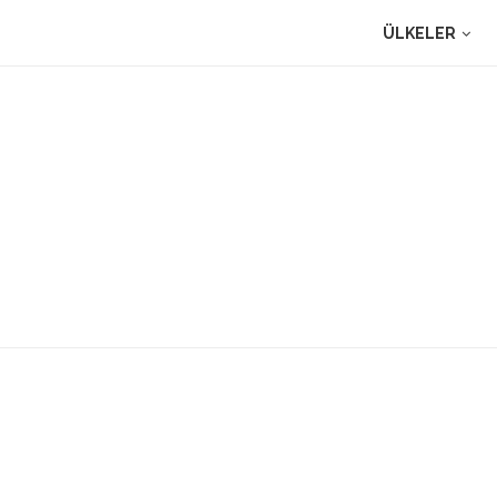
ÜLKELER