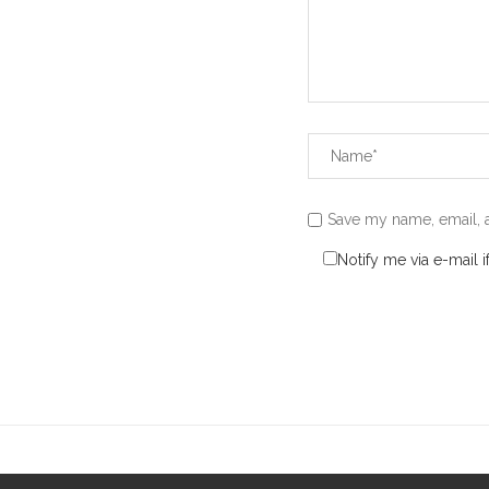
Save my name, email, a
Notify me via e-mail