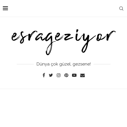
Dünya çok güzel, gezsene!