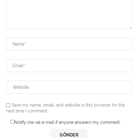
Save my name, email, and website in this browser for the
next time I comment.
Notify me via e-mail if anyone answers my comment.