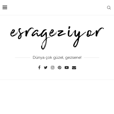
Dünya çok güzel, gezsene!