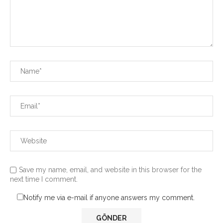
Save my name, email, and website in this browser for the
next time I comment.
Notify me via e-mail if anyone answers my comment.