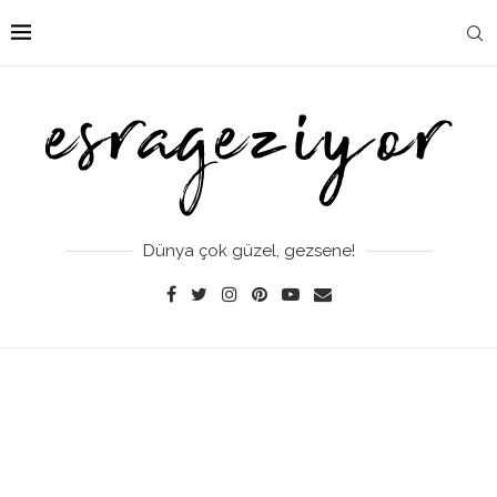
Dünya çok güzel, gezsene!