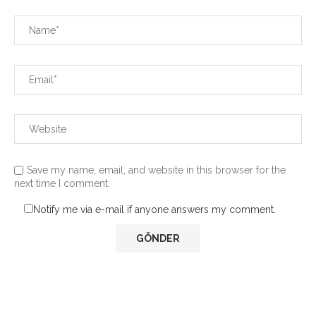
Save my name, email, and website in this browser for the
next time I comment.
Notify me via e-mail if anyone answers my comment.