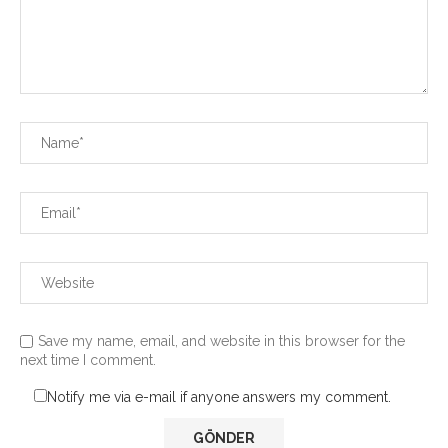
Save my name, email, and website in this browser for the
next time I comment.
Notify me via e-mail if anyone answers my comment.