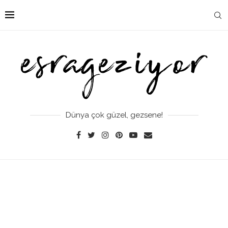
Dünya çok güzel, gezsene!