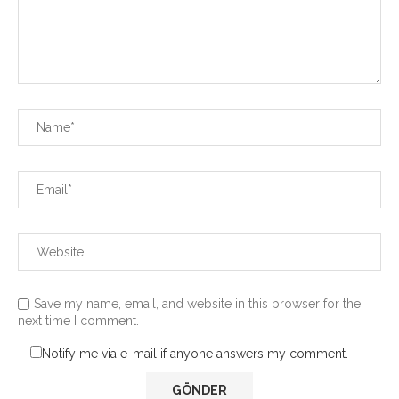
Save my name, email, and website in this browser for the
next time I comment.
Notify me via e-mail if anyone answers my comment.