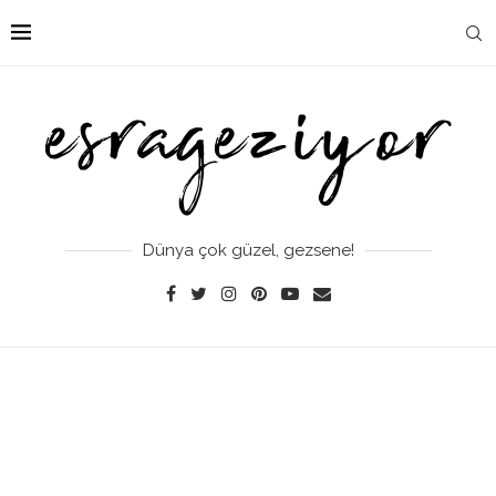
Dünya çok güzel, gezsene!