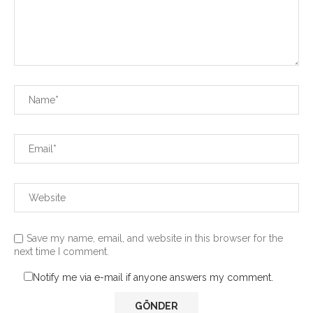
Save my name, email, and website in this browser for the
next time I comment.
Notify me via e-mail if anyone answers my comment.