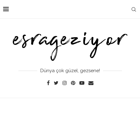
Dünya çok güzel, gezsene!