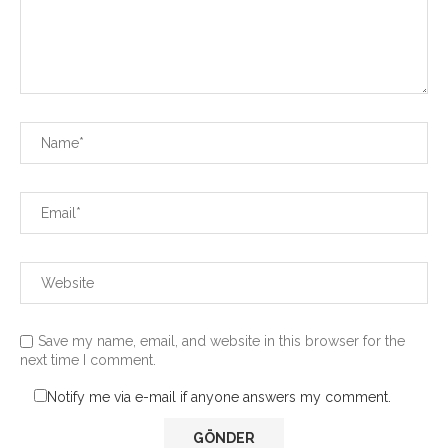
Save my name, email, and website in this browser for the
next time I comment.
Notify me via e-mail if anyone answers my comment.