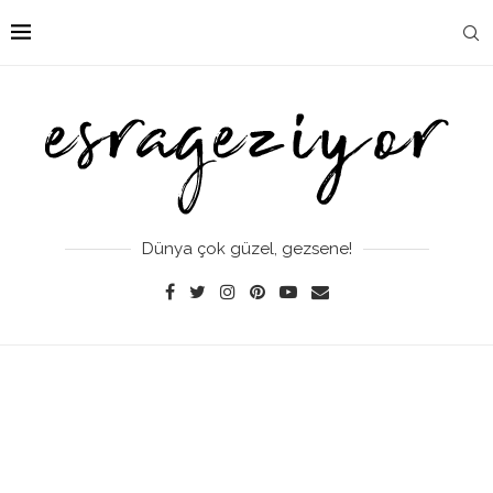
Dünya çok güzel, gezsene!