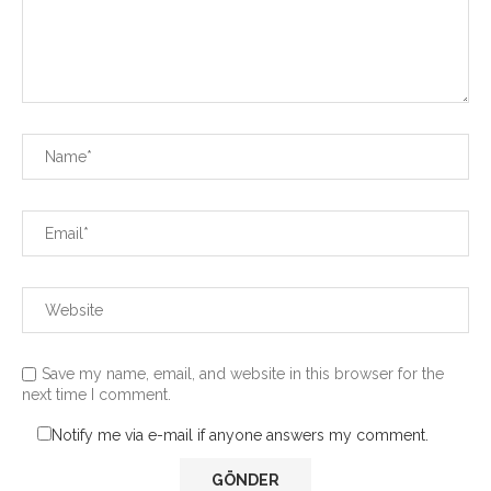
Save my name, email, and website in this browser for the
next time I comment.
Notify me via e-mail if anyone answers my comment.