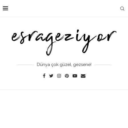
Dünya çok güzel, gezsene!