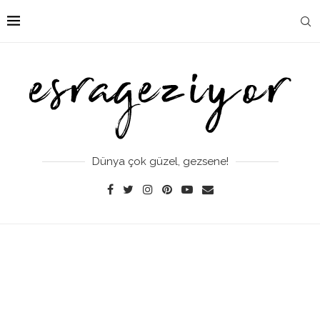
Dünya çok güzel, gezsene!