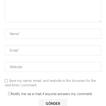
Save my name, email, and website in this browser for the
next time I comment.
Notify me via e-mail if anyone answers my comment.