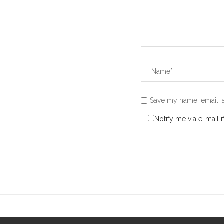
Save my name, email, a
Notify me via e-mail