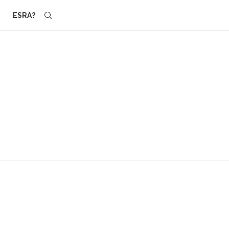
ESRA?