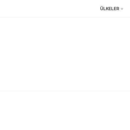
ÜLKELER