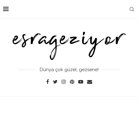
Dünya çok güzel, gezsene!