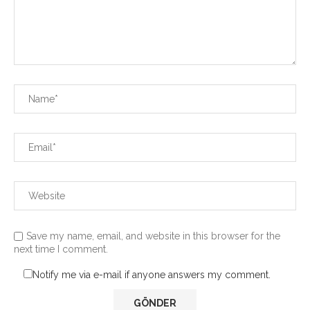
Save my name, email, and website in this browser for the
next time I comment.
Notify me via e-mail if anyone answers my comment.