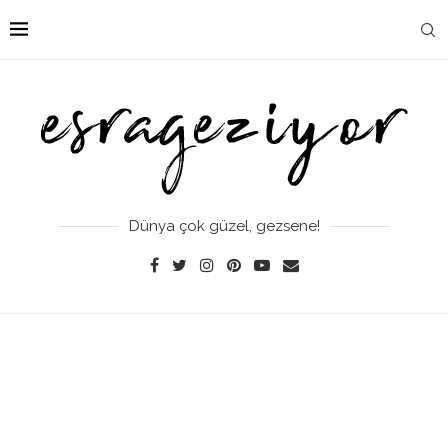
Dünya çok güzel, gezsene!