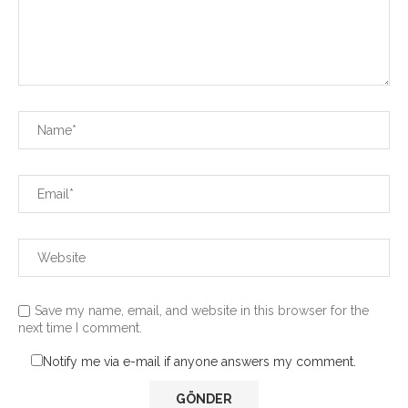
Save my name, email, and website in this browser for the
next time I comment.
Notify me via e-mail if anyone answers my comment.