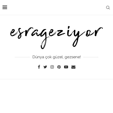
Dünya çok güzel, gezsene!