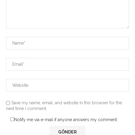
Save my name, email, and website in this browser for the
next time I comment.
Notify me via e-mail if anyone answers my comment.