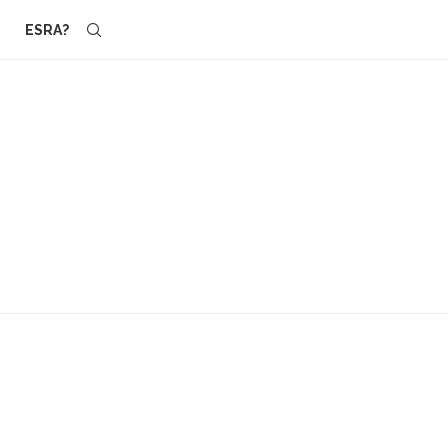
ESRA?