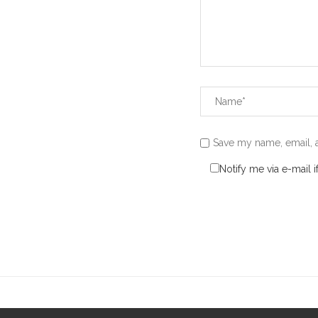
Save my name, email, a
Notify me via e-mail