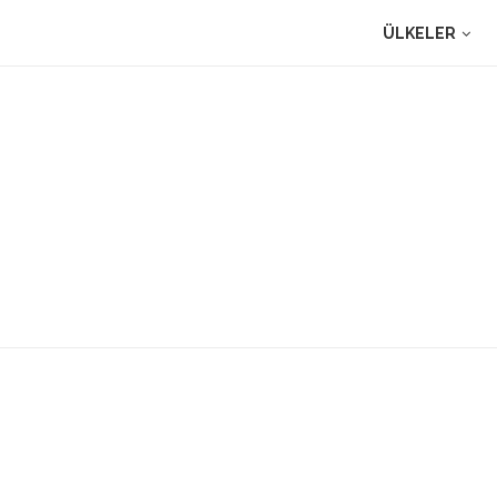
ÜLKELER