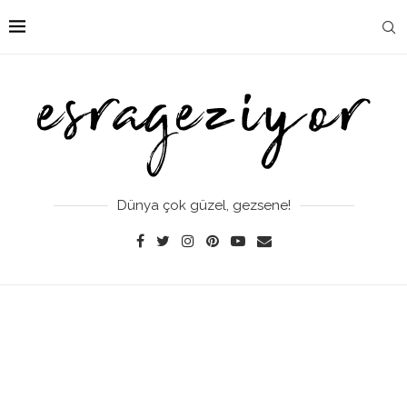
Dünya çok güzel, gezsene!