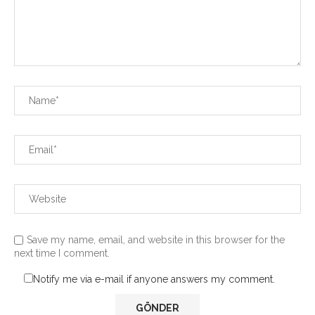
Save my name, email, and website in this browser for the
next time I comment.
Notify me via e-mail if anyone answers my comment.