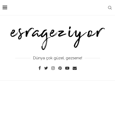
Dünya çok güzel, gezsene!