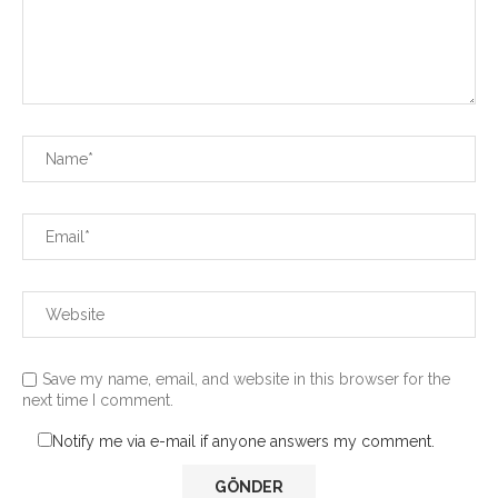
Save my name, email, and website in this browser for the
next time I comment.
Notify me via e-mail if anyone answers my comment.