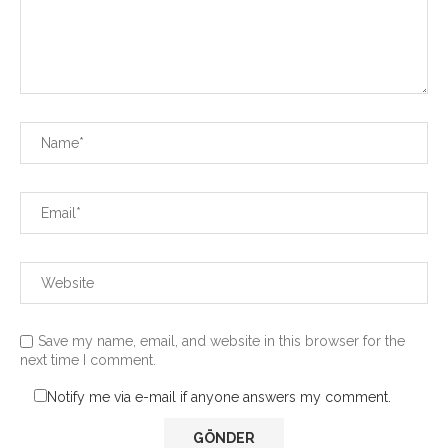
Save my name, email, and website in this browser for the
next time I comment.
Notify me via e-mail if anyone answers my comment.