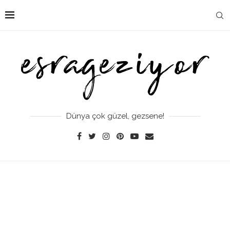
Dünya çok güzel, gezsene!