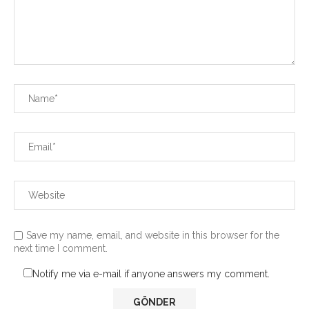
Save my name, email, and website in this browser for the
next time I comment.
Notify me via e-mail if anyone answers my comment.