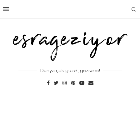
Dünya çok güzel, gezsene!