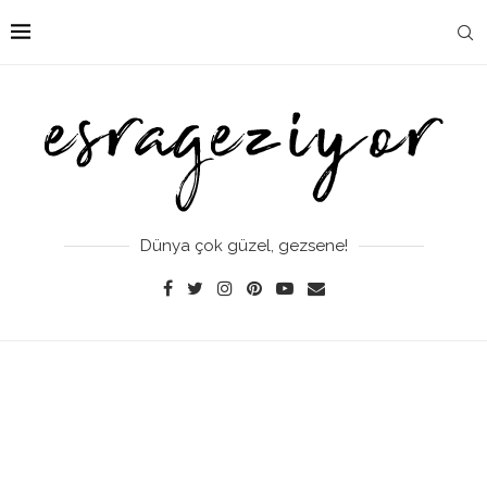
Dünya çok güzel, gezsene!