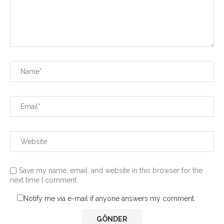
Save my name, email, and website in this browser for the
next time I comment.
Notify me via e-mail if anyone answers my comment.