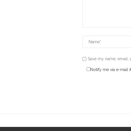
Save my name, email, a
Notify me via e-mail