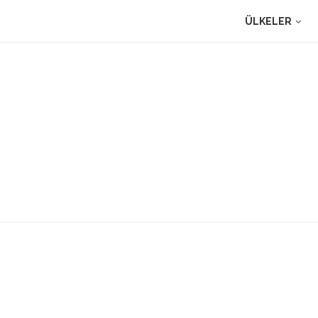
ÜLKELER