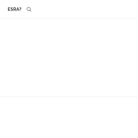
ESRA?