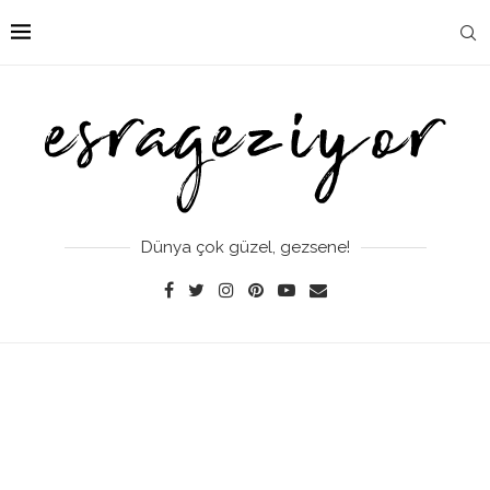
Dünya çok güzel, gezsene!