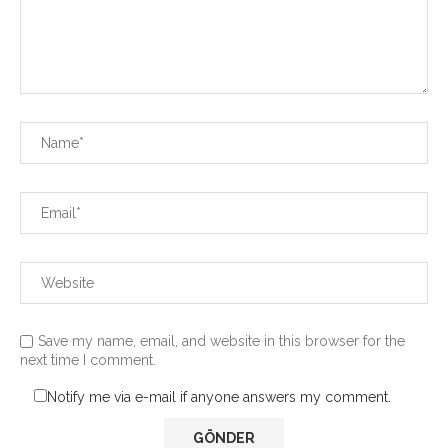
Save my name, email, and website in this browser for the
next time I comment.
Notify me via e-mail if anyone answers my comment.