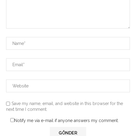
Save my name, email, and website in this browser for the
next time I comment.
Notify me via e-mail if anyone answers my comment.