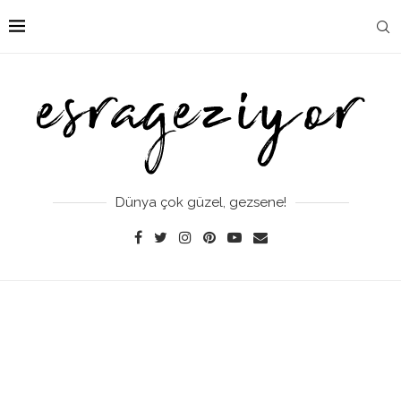
Dünya çok güzel, gezsene!