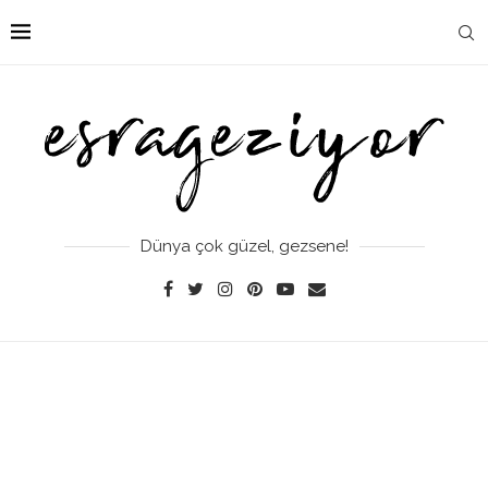
Dünya çok güzel, gezsene!