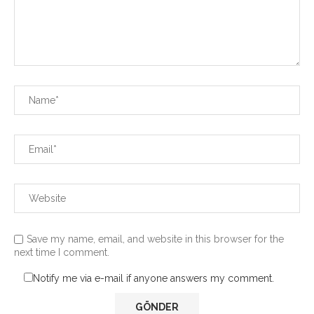
Save my name, email, and website in this browser for the
next time I comment.
Notify me via e-mail if anyone answers my comment.