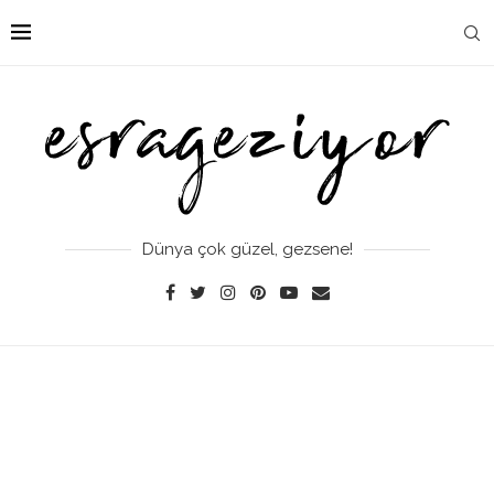
Dünya çok güzel, gezsene!