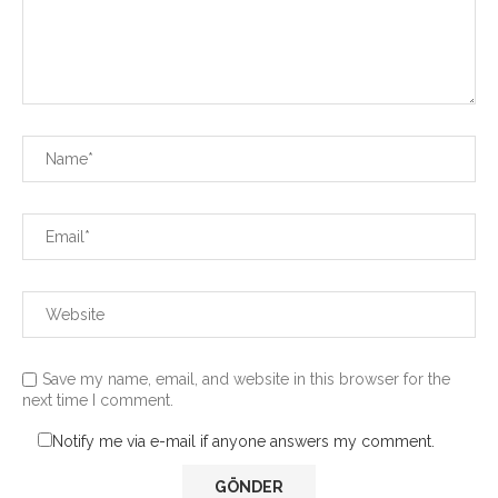
Save my name, email, and website in this browser for the
next time I comment.
Notify me via e-mail if anyone answers my comment.