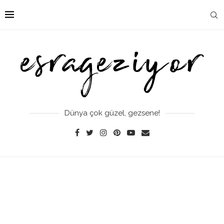
Dünya çok güzel, gezsene!