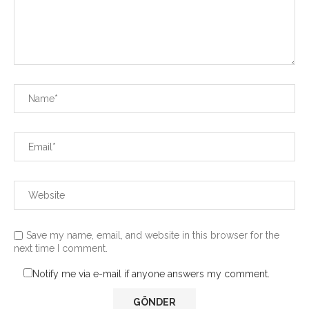
Save my name, email, and website in this browser for the
next time I comment.
Notify me via e-mail if anyone answers my comment.