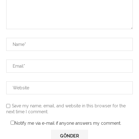
Save my name, email, and website in this browser for the
next time I comment.
Notify me via e-mail if anyone answers my comment.