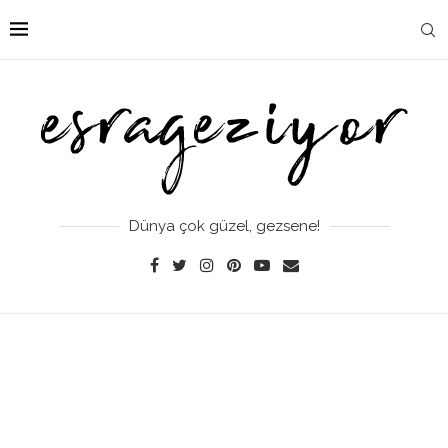
Dünya çok güzel, gezsene!