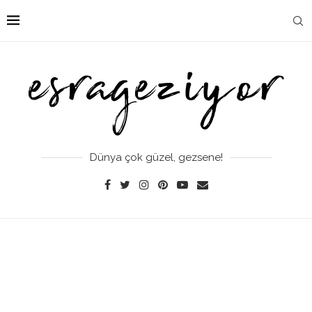
Dünya çok güzel, gezsene!