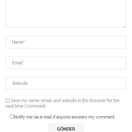
Save my name, email, and website in this browser for the
next time I comment.
Notify me via e-mail if anyone answers my comment.