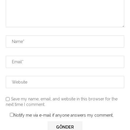
Save my name, email, and website in this browser for the
next time I comment.
Notify me via e-mail if anyone answers my comment.