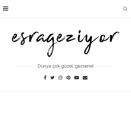
Dünya çok güzel, gezsene!