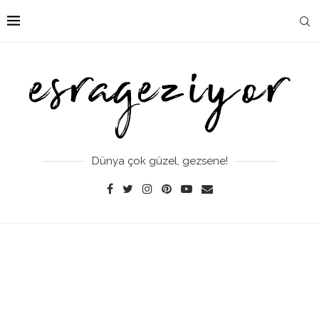
Dünya çok güzel, gezsene!