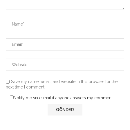
Save my name, email, and website in this browser for the
next time I comment.
Notify me via e-mail if anyone answers my comment.