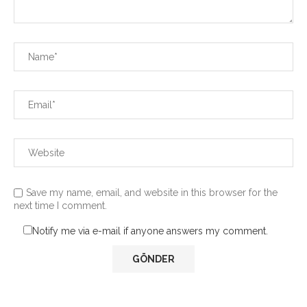
Save my name, email, and website in this browser for the
next time I comment.
Notify me via e-mail if anyone answers my comment.