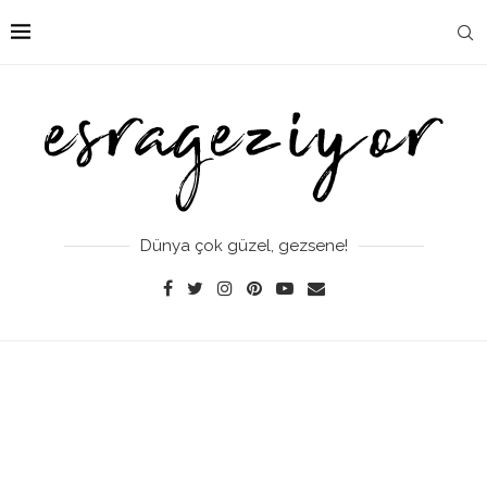
Dünya çok güzel, gezsene!