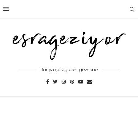
Dünya çok güzel, gezsene!