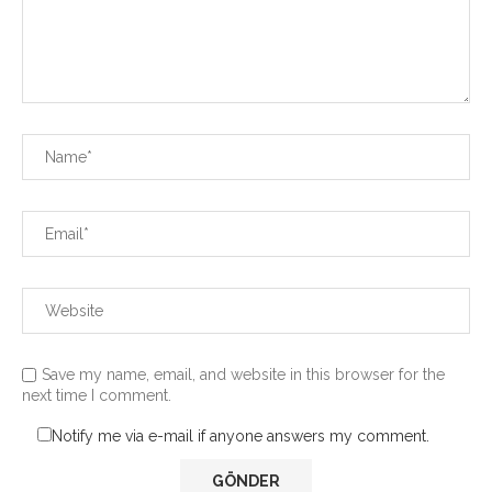
Save my name, email, and website in this browser for the
next time I comment.
Notify me via e-mail if anyone answers my comment.