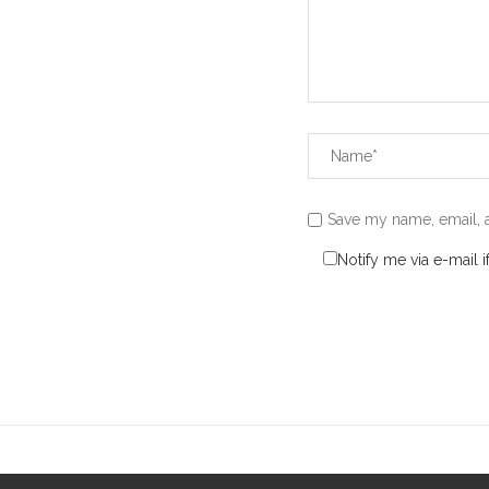
Save my name, email, a
Notify me via e-mail