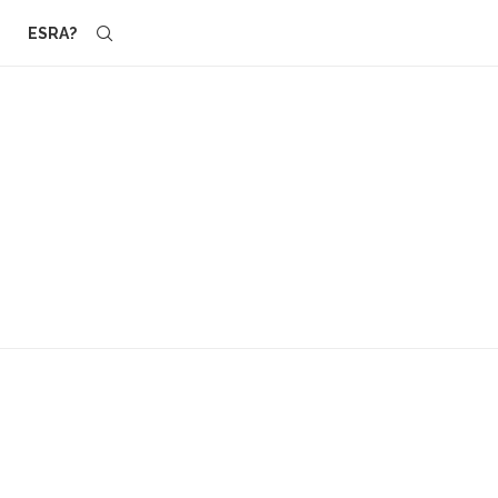
ESRA?