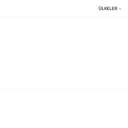
ÜLKELER