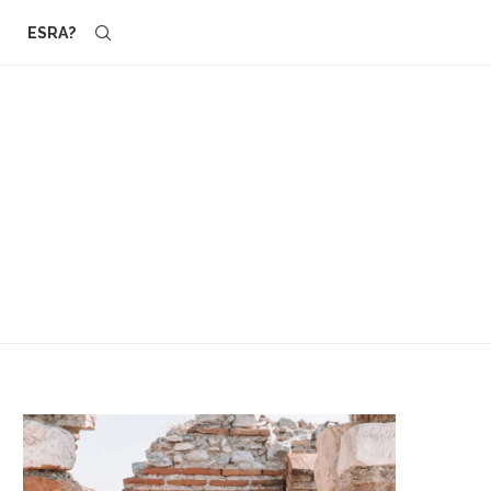
ESRA?